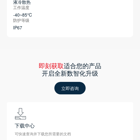
液冷散热
工作温度
-40~85℃
防护等级
IP67
即刻获取
适合您的产品
开启全新数智化升级
立即咨询
下载中心
可快速查询并下载您所需要的文档