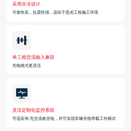
采用水冷设计
可靠性高，抗震性强，适应于恶劣工程施工环境
单三相交流输入兼容
充电模式更灵活
灵活定制化监控系统
可适应有/无交流桩充电，并可实现车辆充电带载工作模式