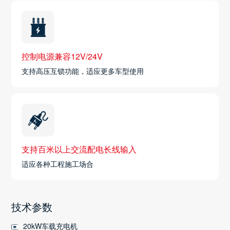
控制电源兼容12V/24V
支持高压互锁功能，适应更多车型使用
支持百米以上交流配电长线输入
适应各种工程施工场合
技术参数
20kW车载充电机