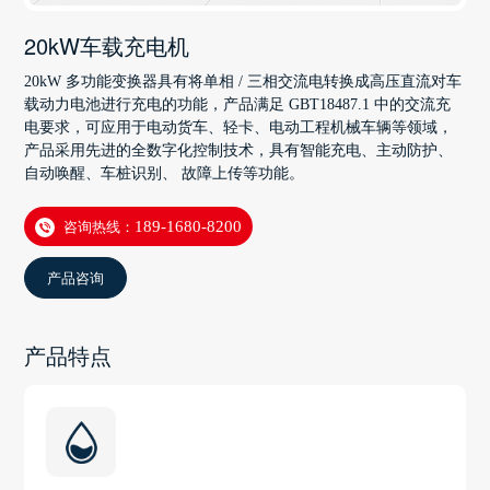
20kW车载充电机
20kW 多功能变换器具有将单相 / 三相交流电转换成高压直流对车
载动力电池进行充电的功能，产品满足 GBT18487.1 中的交流充
电要求，可应用于电动货车、轻卡、电动工程机械车辆等领域，
产品采用先进的全数字化控制技术，具有智能充电、主动防护、
自动唤醒、车桩识别、 故障上传等功能。
咨询热线：
189-1680-8200
产品咨询
产品特点