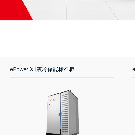
ePower X1液冷储能标准柜