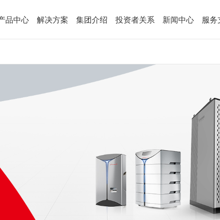
产品中心
解决方案
集团介绍
投资者关系
新闻中心
服务