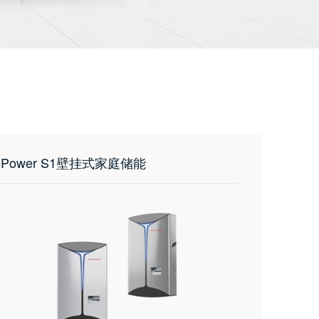
ePower S1壁挂式家庭储能