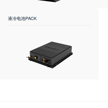
液冷电池PACK