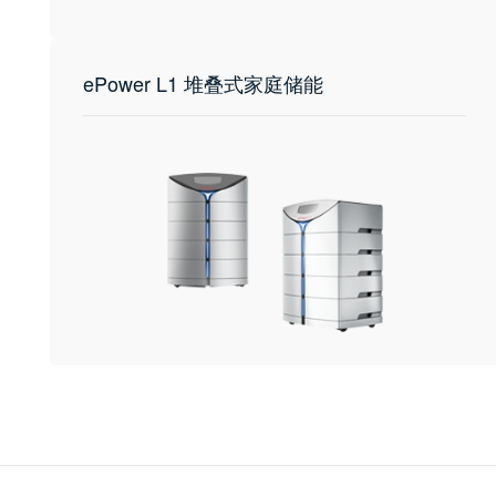
ePower L1 堆叠式家庭储能