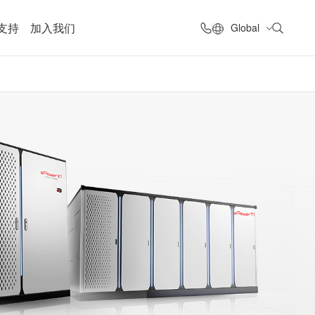
支持
加入我们
Global