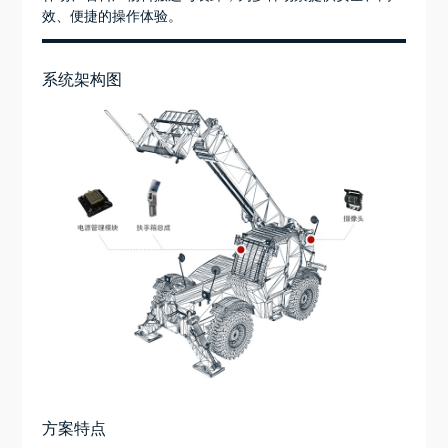
效、便捷的操作体验。
系统架构图
方案特点