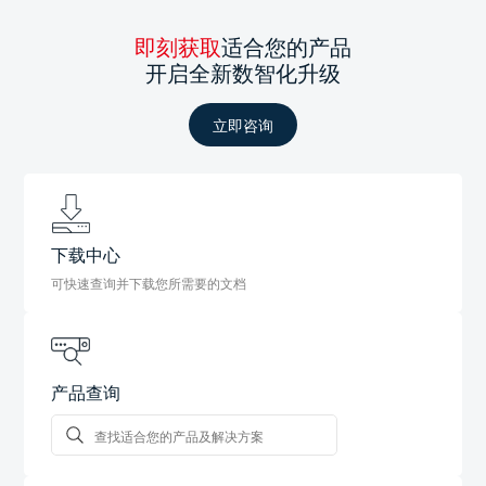
即刻获取
适合您的产品
开启全新数智化升级
立即咨询
下载中心
可快速查询并下载您所需要的文档
产品查询