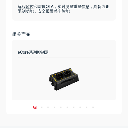
远程监控和深度OTA，实时测量重量信息，具备力矩
限制功能，安全报警整车智能
相关产品
eCore系列控制器