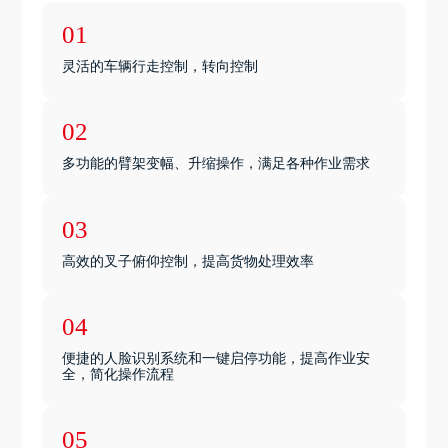
01
灵活的车辆行走控制，转向控制
02
多功能的臂架变幅、升缩操作，满足各种作业需求
03
高效的叉子俯仰控制，提高货物处理效率
04
便捷的人脸识别系统和一键启停功能，提高作业安
全，简化操作流程
05